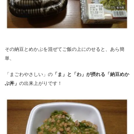
その納豆とめかぶを混ぜてご飯の上にのせると、あら簡
単、
「まごわやさしい」の
「ま」と「わ」が摂れる「納豆めか
ぶ丼」
の出来上がりです！