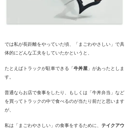
では私が長距離をやっていた頃、「まごわやさしい」で具
体的にどんな工夫をしていたかというと、
たとえばトラックが駐車できる「
牛丼屋
」があったとしま
す。
普通ならお店で食事をしたり、もしくは「牛丼弁当」など
を買ってトラックの中で食べるのが当たり前だと思います
が、
私は「まごわやさしい」の食事をするために、
テイクアウ