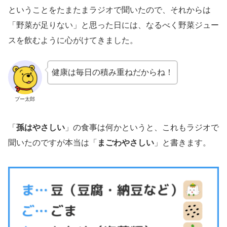
ということをたまたまラジオで聞いたので、それからは
「野菜が足りない」と思った日には、なるべく野菜ジュー
スを飲むように心がけてきました。
健康は毎日の積み重ねだからね！
プー太郎
「
孫はやさしい
」の食事は何かというと、これもラジオで
聞いたのですが本当は「
まごわやさしい
」と書きます。