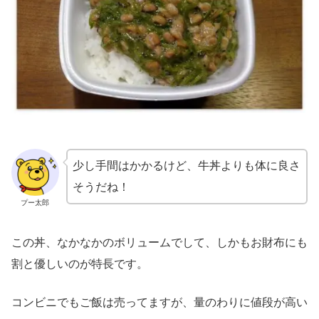
少し手間はかかるけど、牛丼よりも体に良さ
そうだね！
プー太郎
この丼、なかなかのボリュームでして、しかもお財布にも
割と優しいのが特長です。
コンビニでもご飯は売ってますが、量のわりに値段が高い