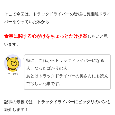
そこで今回は、トラックドライバーの皆様に長距離ドライ
バーをやっていた私から
食事に関する心がけをちょっとだけ提案
したいと思
います。
特に、これからトラックドライバーになる
人、なったばかりの人、
プー太郎
あとはトラックドライバーの奥さんにも読ん
で欲しい記事です。
記事の最後では、
トラックドライバーにピッタリのパン
も
紹介します！