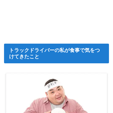
トラックドライバーの私が食事で気をつ
けてきたこと