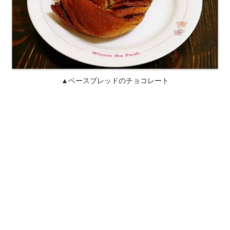
▲ベースブレッドのチョコレート