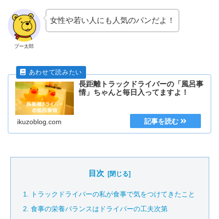
女性や若い人にも人気のパンだよ！
プー太郎
長距離トラックドライバーの「風呂事
情」ちゃんと毎日入ってますよ！
ikuzoblog.com
目次
トラックドライバーの私が食事で気をつけてきたこと
食事の栄養バランスはドライバーの工夫次第