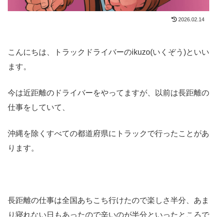
2026.02.14
こんにちは、トラックドライバーのikuzo(いくぞう)といい
ます。
今は近距離のドライバーをやってますが、以前は長距離の
仕事をしていて、
沖縄を除くすべての都道府県にトラックで行ったことがあ
ります。
長距離の仕事は全国あちこち行けたので楽しさ半分、あま
り寝れない日もあったので辛いのが半分といったところで