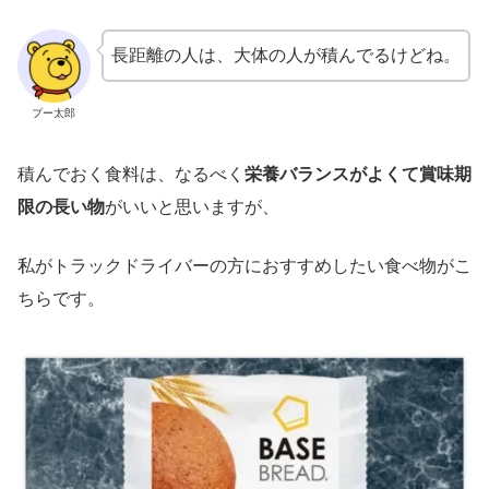
長距離の人は、大体の人が積んでるけどね。
プー太郎
積んでおく食料は、なるべく
栄養バランスがよくて賞味期
限の長い物
がいいと思いますが、
私がトラックドライバーの方におすすめしたい食べ物がこ
ちらです。