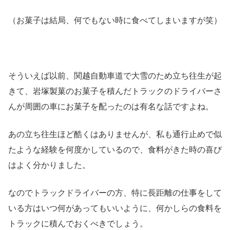
（お菓子は結局、何でもない時に食べてしまいますが笑）
そういえば以前、関越自動車道で大雪のため立ち往生が起
きて、岩塚製菓のお菓子を積んだトラックのドライバーさ
んが周囲の車にお菓子を配ったのは有名な話ですよね。
あの立ち往生ほど酷くはありませんが、私も通行止めで似
たような経験を何度かしているので、食料がきた時の喜び
はよく分かりました。
なのでトラックドライバーの方、特に長距離の仕事をして
いる方はいつ何があってもいいように、何かしらの食料を
トラックに積んでおくべきでしょう。