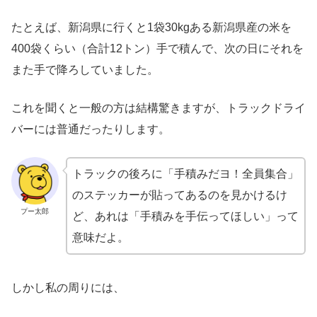
たとえば、新潟県に行くと1袋30kgある新潟県産の米を
400袋くらい（合計12トン）手で積んで、次の日にそれを
また手で降ろしていました。
これを聞くと一般の方は結構驚きますが、トラックドライ
バーには普通だったりします。
トラックの後ろに「手積みだヨ！全員集合」
のステッカーが貼ってあるのを見かけるけ
プー太郎
ど、あれは「手積みを手伝ってほしい」って
意味だよ。
しかし私の周りには、