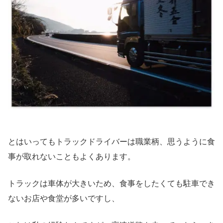
とはいってもトラックドライバーは職業柄、思うように食
事が取れないこともよくあります。
トラックは車体が大きいため、食事をしたくても駐車でき
ないお店や食堂が多いですし、