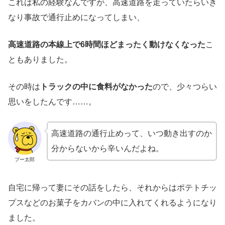
これは私の経験なんですが、高速道路を走っていたらいき
なり事故で通行止めになってしまい、
高速道路の本線上で6時間ほどまったく動けなくなった
こ
ともありました。
その時は
トラックの中に食料がなかった
ので、少々つらい
思いをしたんです……。
高速道路の通行止めって、いつ動き出すのか
分からないから辛いんだよね。
プー太郎
自宅に帰って妻にその話をしたら、それからはポテトチッ
プスなどのお菓子をカバンの中に入れてくれるようになり
ました。