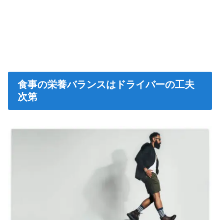
食事の栄養バランスはドライバーの工夫
次第