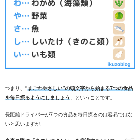
つまり、
“
まごわやさしい”の頭文字から始まる7つの食品
を毎日摂るようにしましょう
、ということです。
長距離ドライバーが7つの食品を毎日摂るのは容易ではな
いと思いますが、