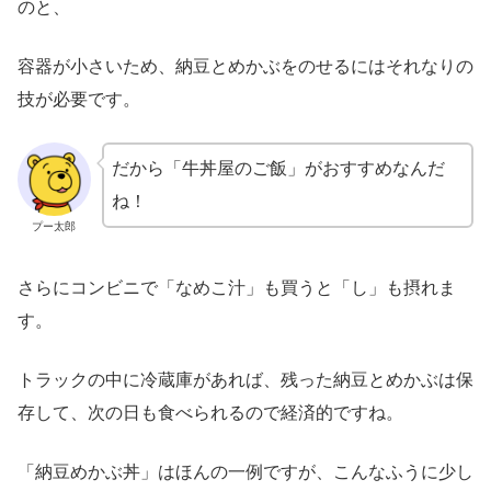
のと、
容器が小さいため、納豆とめかぶをのせるにはそれなりの
技が必要です。
だから「牛丼屋のご飯」がおすすめなんだ
ね！
プー太郎
さらにコンビニで「なめこ汁」も買うと「し」も摂れま
す。
トラックの中に冷蔵庫があれば、残った納豆とめかぶは保
存して、次の日も食べられるので経済的ですね。
「納豆めかぶ丼」はほんの一例ですが、こんなふうに少し