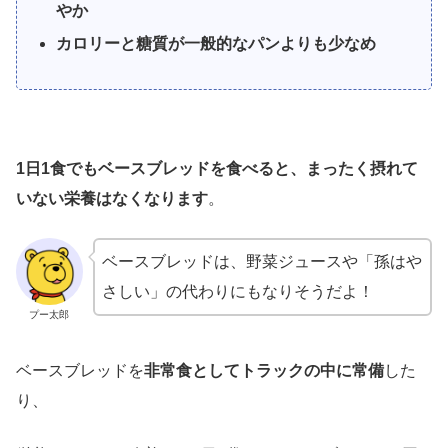
やか
カロリーと糖質が一般的なパンよりも少なめ
1日1食でもベースブレッドを食べると、まったく摂れて
いない栄養はなくなります
。
ベースブレッドは、野菜ジュースや「孫はや
さしい」の代わりにもなりそうだよ！
プー太郎
ベースブレッドを
非常食としてトラックの中に常備
した
り、