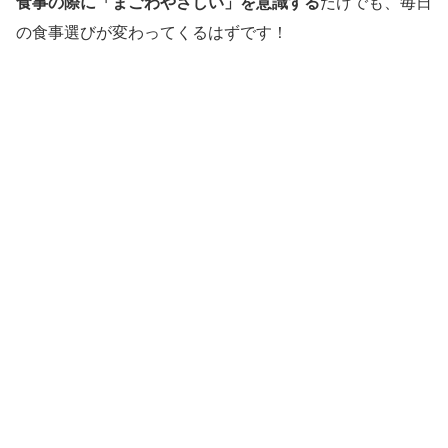
食事の際に「まごわやさしい」を意識する
だけでも、毎日
の食事選びが変わってくるはずです！