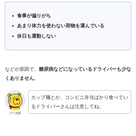
食事が偏りがち
あまり体力を使わない荷物を運んでいる
休日も運動しない
などが原因で、
糖尿病などになっているドライバーも少な
くありません
。
カップ麺とか、コンビニ弁当ばかり食べてい
るドライバーさんは注意してね。
プー太郎