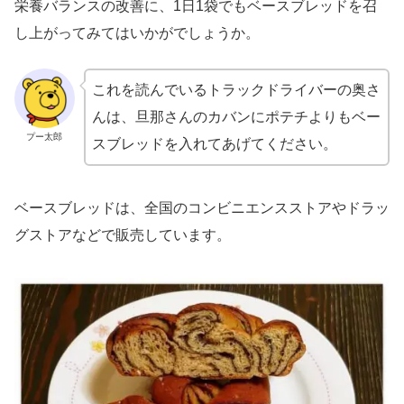
栄養バランスの改善に、1日1袋でもベースブレッドを召
し上がってみてはいかがでしょうか。
これを読んでいるトラックドライバーの奥さ
んは、旦那さんのカバンにポテチよりもベー
プー太郎
スブレッドを入れてあげてください。
ベースブレッドは、全国のコンビニエンスストアやドラッ
グストアなどで販売しています。