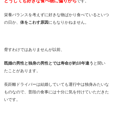
どうしても好きな食べ物に偏りがち
です。
栄養バランスを考えずに好きな物ばかり食べているといつ
の日か、
体をこわす原因
にもなりかねません。
脅すわけではありませんが以前、
既婚の男性と独身の男性とでは寿命が約10年違う
と聞い
たことがあります。
長距離ドライバーは結婚していても運行中は独身みたいな
ものなので、普段の食事には十分に気を付けていただきた
いです。