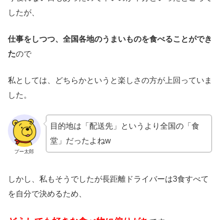
したが、
仕事をしつつ、全国各地のうまいものを食べることができ
た
ので
私としては、どちらかというと楽しさの方が上回っていま
した。
目的地は「配送先」というより全国の「食
堂」だったよねw
プー太郎
しかし、私もそうでしたが長距離ドライバーは3食すべて
を自分で決めるため、