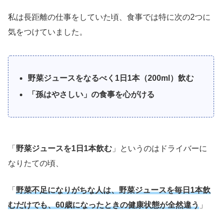
私は長距離の仕事をしていた頃、食事では特に次の2つに
気をつけていました。
野菜ジュースをなるべく1日1本（200ml）飲む
「孫はやさしい」の食事を心がける
「
野菜ジュースを1日1本飲む
」というのはドライバーに
なりたての頃、
「
野菜不足になりがちな人は、野菜ジュースを毎日1本飲
むだけでも、60歳になったときの健康状態が全然違う
」