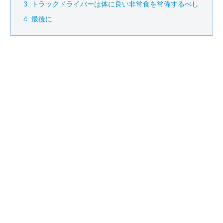
トラックドライバーは体に良い非常食を常備するべし
最後に