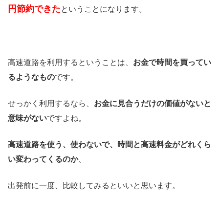
円節約できた
ということになります。
高速道路を利用するということは、
お金で時間を買ってい
るようなもの
です。
せっかく利用するなら、
お金に見合うだけの価値がないと
意味がない
ですよね。
高速道路を使う、使わないで、時間と高速料金がどれくら
い変わってくるのか
、
出発前に一度、比較してみるといいと思います。