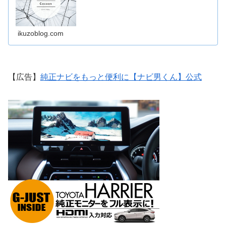
ikuzoblog.com
【広告】
純正ナビをもっと便利に【ナビ男くん】公式