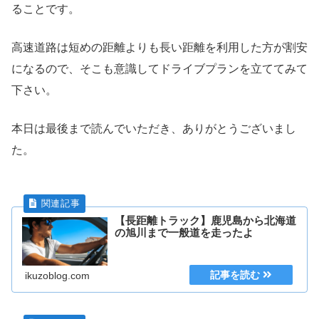
ることです。
高速道路は短めの距離よりも長い距離を利用した方が割安
になるので、そこも意識してドライブプランを立ててみて
下さい。
本日は最後まで読んでいただき、ありがとうございまし
た。
【長距離トラック】鹿児島から北海道
の旭川まで一般道を走ったよ
ikuzoblog.com