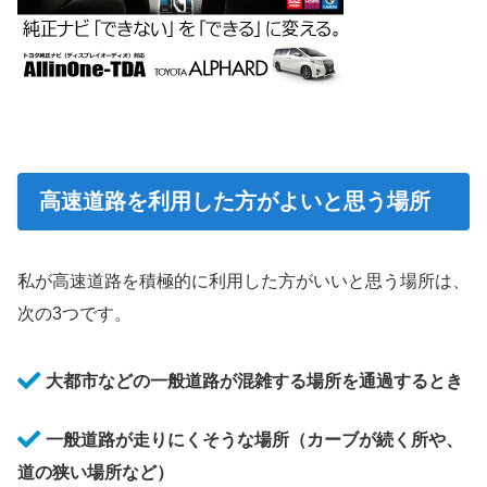
高速道路を利用した方がよいと思う場所
私が高速道路を積極的に利用した方がいいと思う場所は、
次の3つです。
大都市などの一般道路が混雑する場所を通過するとき
一般道路が走りにくそうな場所（カーブが続く所や、
道の狭い場所など）