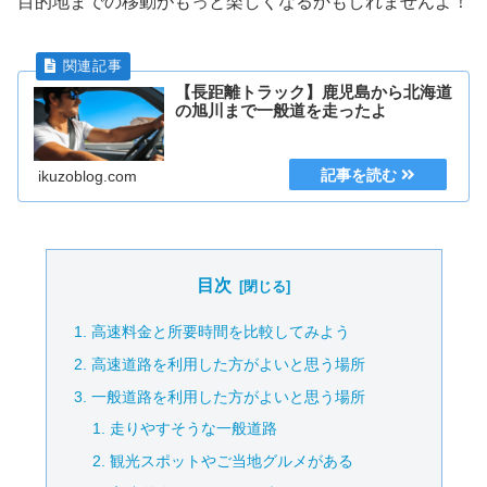
目的地までの移動がもっと楽しくなるかもしれませんよ！
【長距離トラック】鹿児島から北海道
の旭川まで一般道を走ったよ
ikuzoblog.com
目次
高速料金と所要時間を比較してみよう
高速道路を利用した方がよいと思う場所
一般道路を利用した方がよいと思う場所
走りやすそうな一般道路
観光スポットやご当地グルメがある