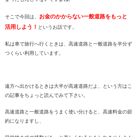
お金のかからない一般道路をもっと
そこで今回は、
活用しよう！
というお話です。
私は車で旅行へ行くときは、高速道路と一般道路を半分ず
つくらい利用しています。
遠方へ出かけるときは大半が高速道路だよ、という方はこ
の記事をちょっと読んでみて下さい。
高速道路と一般道路をうまく使い分けると、高速料金の節
約になりますし、