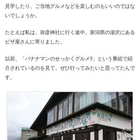
見学したり、ご当地グルメなどを楽しむのもいいのではな
いでしょうか。
たとえば私は、弥彦神社に行く途中、新潟県の湯沢にある
ピザ屋さんに寄りました。
以前、「バナナマンのせっかくグルメ!!」という番組で紹
介されているのを見て、ぜひ行ってみたいと思ってたんで
す。