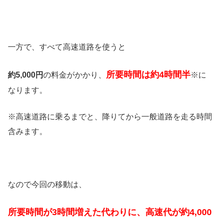
一方で、すべて高速道路を使うと
所要時間は約4時間半
約5,000円
の料金がかかり、
※に
なります。
※高速道路に乗るまでと、降りてから一般道路を走る時間
含みます。
なので今回の移動は、
所要時間が3時間増えた代わりに、高速代が約4,000