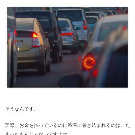
そうなんです。
実際、お金を払っているのに渋滞に巻き込まれるのは、た
まったもんじゃないですよね。