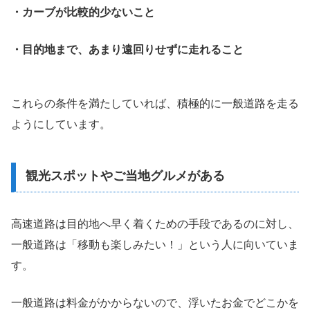
・カーブが比較的少ないこと
・目的地まで、あまり遠回りせずに走れること
これらの条件を満たしていれば、積極的に一般道路を走る
ようにしています。
観光スポットやご当地グルメがある
高速道路は目的地へ早く着くための手段であるのに対し、
一般道路は「移動も楽しみたい！」という人に向いていま
す。
一般道路は料金がかからないので、浮いたお金でどこかを