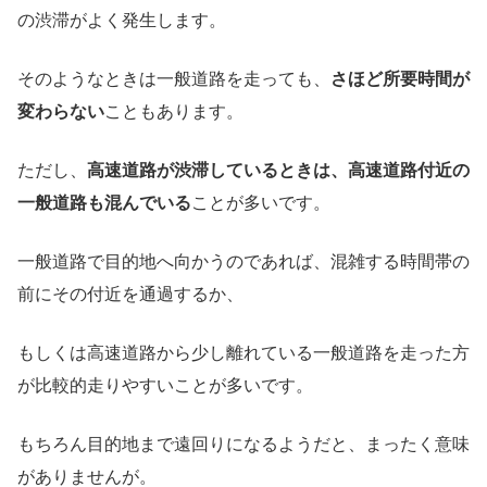
の渋滞がよく発生します。
そのようなときは一般道路を走っても、
さほど所要時間が
変わらない
こともあります。
ただし、
高速道路が渋滞しているときは、高速道路付近の
一般道路も混んでいる
ことが多いです。
一般道路で目的地へ向かうのであれば、混雑する時間帯の
前にその付近を通過するか、
もしくは高速道路から少し離れている一般道路を走った方
が比較的走りやすいことが多いです。
もちろん目的地まで遠回りになるようだと、まったく意味
がありませんが。