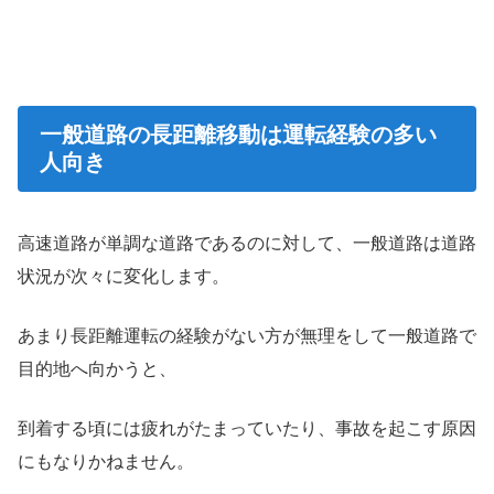
一般道路の長距離移動は運転経験の多い
人向き
高速道路が単調な道路であるのに対して、一般道路は道路
状況が次々に変化します。
あまり長距離運転の経験がない方が無理をして一般道路で
目的地へ向かうと、
到着する頃には疲れがたまっていたり、事故を起こす原因
にもなりかねません。