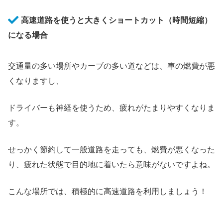
高速道路を使うと大きくショートカット（時間短縮）
になる場合
交通量の多い場所やカーブの多い道などは、車の燃費が悪
くなりますし、
ドライバーも神経を使うため、疲れがたまりやすくなりま
す。
せっかく節約して一般道路を走っても、燃費が悪くなった
り、疲れた状態で目的地に着いたら意味がないですよね。
こんな場所では、積極的に高速道路を利用しましょう！