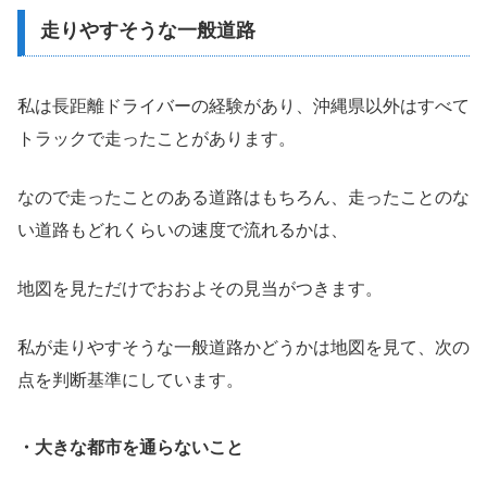
走りやすそうな一般道路
私は長距離ドライバーの経験があり、沖縄県以外はすべて
トラックで走ったことがあります。
なので走ったことのある道路はもちろん、走ったことのな
い道路もどれくらいの速度で流れるかは、
地図を見ただけでおおよその見当がつきます。
私が走りやすそうな一般道路かどうかは地図を見て、次の
点を判断基準にしています。
・大きな都市を通らないこと