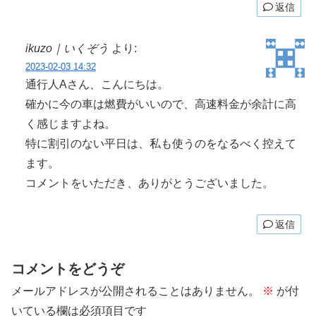
返信
ikuzo｜いくぞう
より:
2023-02-03 14:32
通行人Aさん、こんにちは。
確かに今の車は燃費がいいので、高速料金が余計に高
く感じますよね。
特に割引のない平日は、私も使うのをなるべく控えて
ます。
コメントをいただき、ありがとうございました。
返信
コメントをどうぞ
メールアドレスが公開されることはありません。
※
が付
いている欄は必須項目です