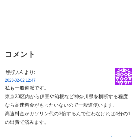
コメント
通行人A
より:
2023-02-02 12:47
私も一般道派です。
東京23区内から伊豆や箱根など神奈川県を横断する程度
なら高速料金がもったいないので一般道使います。
高速料金がガソリン代の3倍するんで使わなければ4分の1
の出費で済みます。