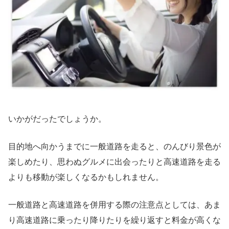
いかがだったでしょうか。
目的地へ向かうまでに一般道路を走ると、のんびり景色が
楽しめたり、思わぬグルメに出会ったりと高速道路を走る
よりも移動が楽しくなるかもしれません。
一般道路と高速道路を併用する際の注意点としては、あま
り高速道路に乗ったり降りたりを繰り返すと料金が高くな