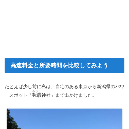
高速料金と所要時間を比較してみよう
たとえば少し前に私は、自宅のある東京から新潟県のパワ
やひこ
ースポット「
弥彦
神社」まで出かけました。