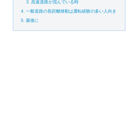
高速道路が混んでいる時
一般道路の長距離移動は運転経験の多い人向き
最後に