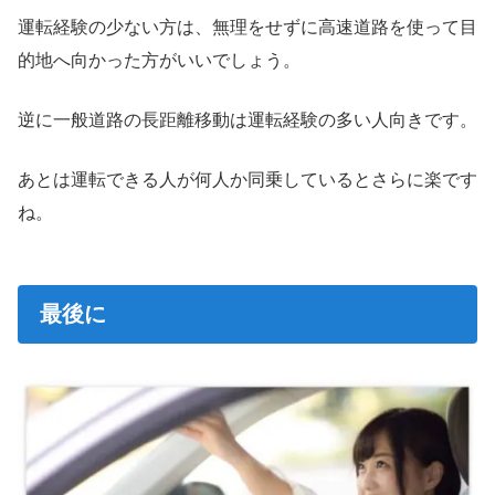
運転経験の少ない方は、無理をせずに高速道路を使って目
的地へ向かった方がいいでしょう。
逆に一般道路の長距離移動は運転経験の多い人向きです。
あとは運転できる人が何人か同乗しているとさらに楽です
ね。
最後に