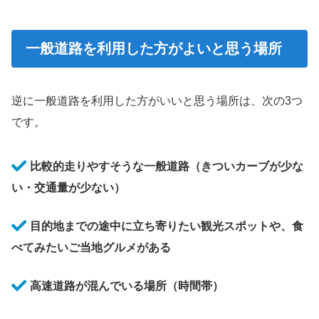
一般道路を利用した方がよいと思う場所
逆に一般道路を利用した方がいいと思う場所は、次の3つ
です。
比較的走りやすそうな一般道路（きついカーブが少な
い・交通量が少ない）
目的地までの途中に立ち寄りたい観光スポットや、食
べてみたいご当地グルメがある
高速道路が混んでいる場所（時間帯
）