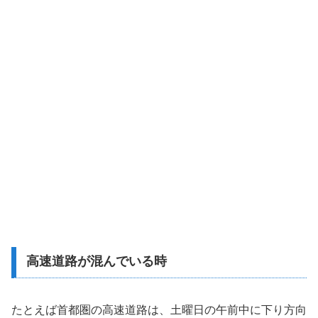
高速道路が混んでいる時
たとえば首都圏の高速道路は、土曜日の午前中に下り方向