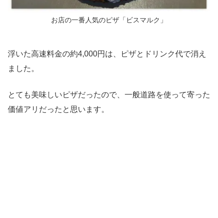
お店の
一番人気のピザ「ビスマルク」
浮いた高速料金の約4,000円は、ピザとドリンク代で消え
ました。
とても美味しいピザだったので、一般道路を使って寄った
価値アリだったと思います。