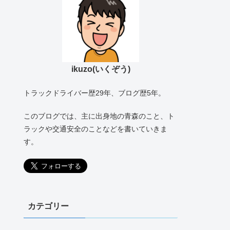
ikuzo(いくぞう)
トラックドライバー歴29年、ブログ歴5年。
このブログでは、主に出身地の青森のこと、ト
ラックや交通安全のことなどを書いていきま
す。
カテゴリー