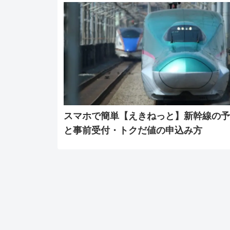
スマホで簡単【えきねっと】新幹線の予
と事前受付・トクだ値の申込み方