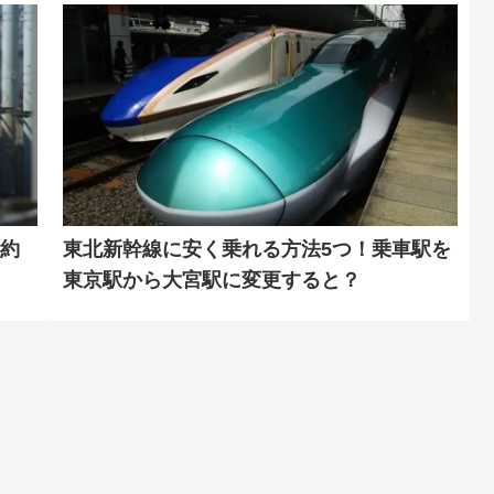
約
東北新幹線に安く乗れる方法5つ！乗車駅を
東京駅から大宮駅に変更すると？