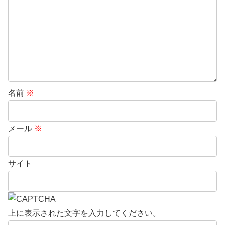
名前
※
メール
※
サイト
上に表示された文字を入力してください。