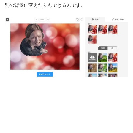
別の背景に変えたりもできるんです。