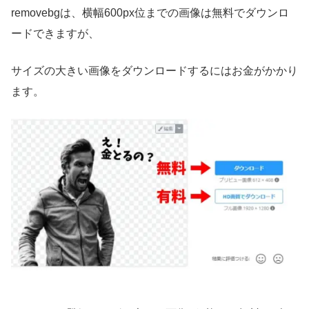
removebgは、横幅600px位までの画像は無料でダウンロ
ードできますが、
サイズの大きい画像をダウンロードするにはお金がかかり
ます。