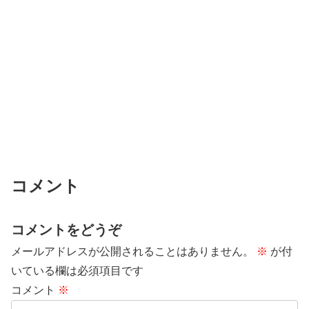
コメント
コメントをどうぞ
メールアドレスが公開されることはありません。
※
が付
いている欄は必須項目です
コメント
※