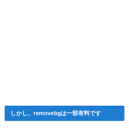
しかし、removebgは一部有料です