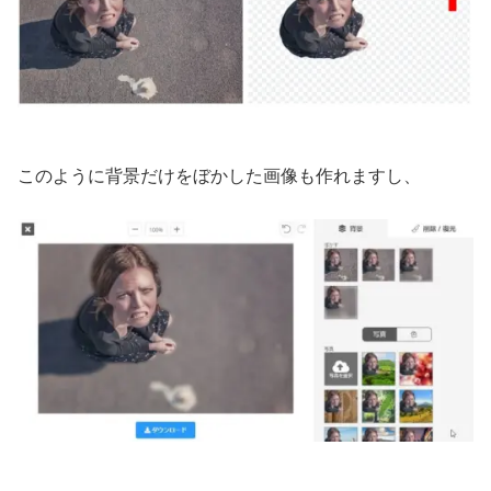
このように背景だけをぼかした画像も作れますし、