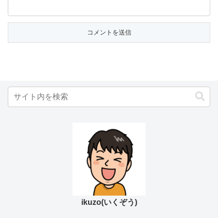
ikuzo(いくぞう)