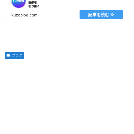
ikuzoblog.com
ブログ