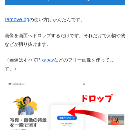
remove.bg
の使い方はかんたんです。
画像を画面へドロップするだけです。それだけで人物や物
などが切り抜けます。
（画像はすべて
Pixabay
などのフリー画像を使ってま
す。）