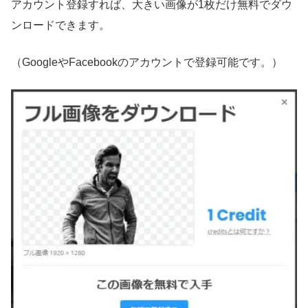
アカウント登録すれば、大きい画像が1枚だけ無料でダウ
ンロードできます。
（GoogleやFacebookのアカウントで登録可能です。）