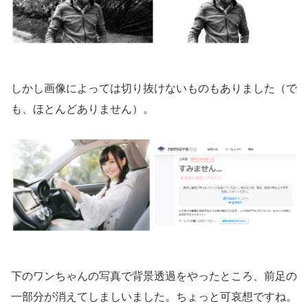
しかし画像によっては切り抜けないものもありました（で
も、ほとんどありません）。
下のワンちゃんの写真で背景透過をやったところ、前足の
一部分が消えてしましいました。ちょっと可哀想ですね。