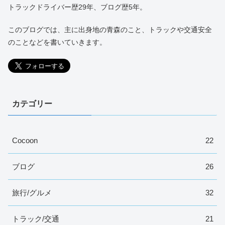
トラックドライバー歴29年、ブログ歴5年。
このブログでは、主に出身地の青森のこと、トラックや交通安全
のことなどを書いていきます。
カテゴリー
Cocoon
22
ブログ
26
旅行/グルメ
32
トラック/交通
21