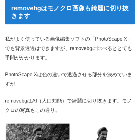
removebgはモノクロ画像も綺麗に切り抜
きます
私がよく使っている画像編集ソフトの「PhotoScape X」
でも背景透過はできますが、removebgに比べるととても
手間がかかります。
PhotoScape Xは色の違いで透過させる部分を決めていま
すが、
removebgはAI（人口知能）で綺麗に切り抜きます。モノ
クロの写真もこの通り。