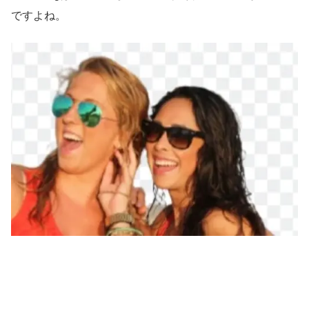
ですよね。