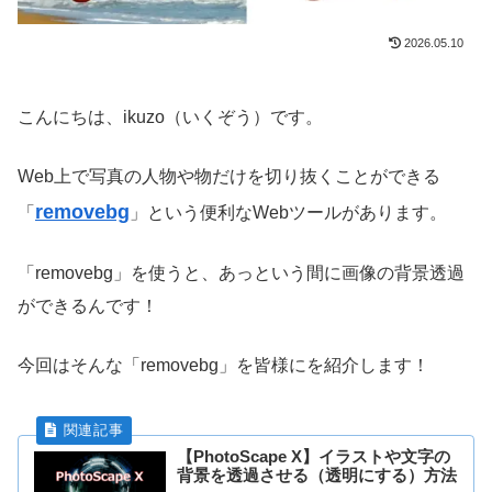
2026.05.10
こんにちは、ikuzo（いくぞう）です。
Web上で写真の人物や物だけを切り抜くことができる
removebg
「
」という便利なWebツールがあります。
「removebg」を使うと、あっという間に画像の背景透過
ができるんです！
今回はそんな「removebg」を皆様にを紹介します！
【PhotoScape X】イラストや文字の
背景を透過させる（透明にする）方法