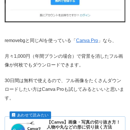
removebgと同じAIを使っている「
Canva Pro
」なら、
月々1,000円（年間プランの場合）で背景を消したフル画
像が何枚でもダウンロードできます。
30日間は無料で使えるので、フル画像をたくさんダウン
ロードしたい方はCanva Proも試してみるといいと思いま
す。
【Canva】画像・写真の切り抜き方！
人物や丸などの形に切り抜く方法