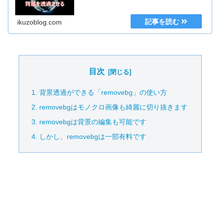
ikuzoblog.com
目次
背景透過ができる「removebg」の使い方
removebgはモノクロ画像も綺麗に切り抜きます
removebgは背景の編集も可能です
しかし、removebgは一部有料です