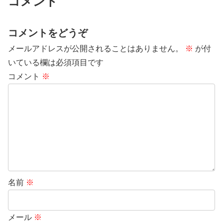
コメント
コメントをどうぞ
メールアドレスが公開されることはありません。
※
が付
いている欄は必須項目です
コメント
※
名前
※
メール
※