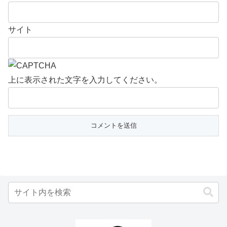
サイト
上に表示された文字を入力してください。