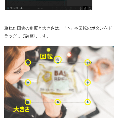
重ねた画像の角度と大きさは、「○」や回転のボタンをド
ラッグして調整します。