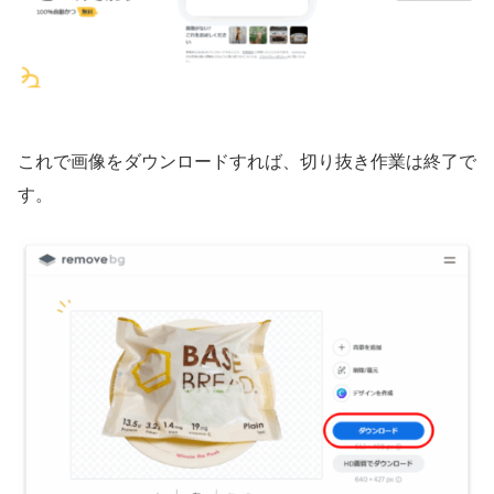
これで画像をダウンロードすれば、切り抜き作業は終了で
す。