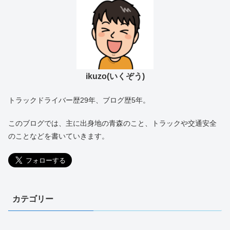
ikuzo(いくぞう)
トラックドライバー歴29年、ブログ歴5年。
このブログでは、主に出身地の青森のこと、トラックや交通安全
のことなどを書いていきます。
カテゴリー