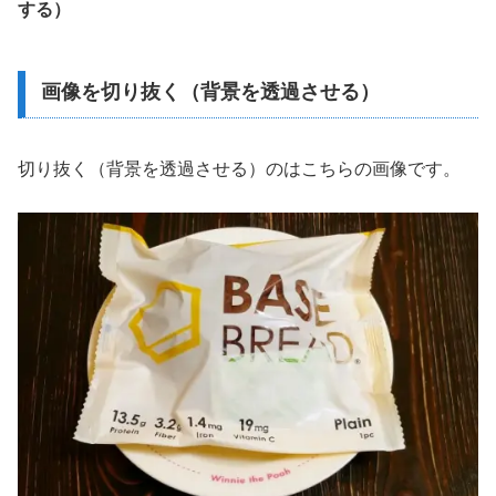
する）
画像を切り抜く（背景を透過させる）
切り抜く（背景を透過させる）のはこちらの画像です。