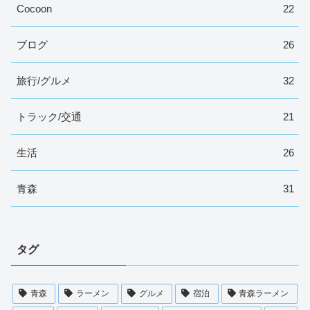
Cocoon
22
ブログ
26
旅行/グルメ
32
トラック/交通
21
生活
26
青森
31
タグ
青森
ラーメン
グルメ
宿泊
青森ラーメン