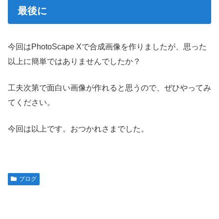
最後に
今回はPhotoScape Xで合成画像を作りましたが、思った
以上に簡単ではありませんでしたか？
工夫次第で面白い画像が作れると思うので、ぜひやってみ
てください。
今回は以上です。おつかれさまでした。
ブログ