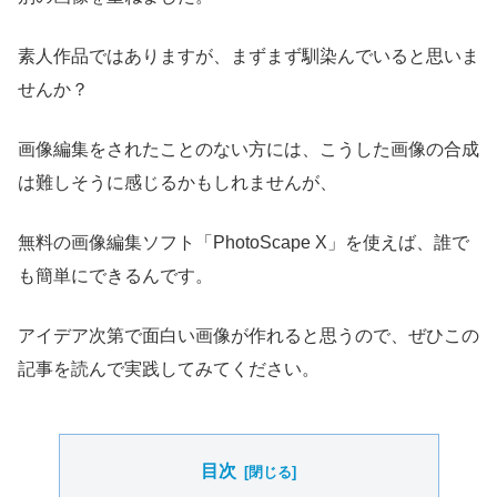
素人作品ではありますが、まずまず馴染んでいると思いま
せんか？
画像編集をされたことのない方には、こうした画像の合成
は難しそうに感じるかもしれませんが、
無料の画像編集ソフト「PhotoScape X」を使えば、誰で
も簡単にできるんです。
アイデア次第で面白い画像が作れると思うので、ぜひこの
記事を読んで実践してみてください。
目次