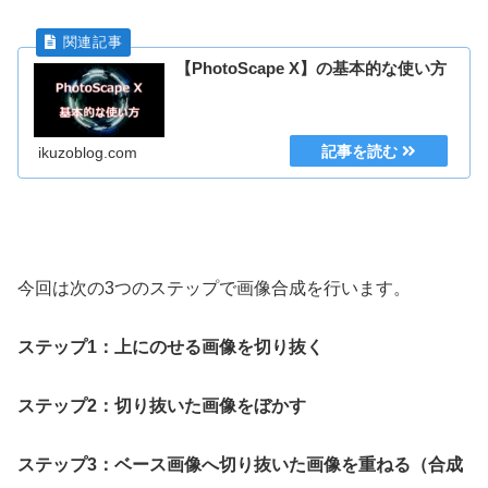
【PhotoScape X】の基本的な使い方
ikuzoblog.com
今回は次の3つのステップで画像合成を行います。
ステップ1：上にのせる画像を切り抜く
ステップ2：切り抜いた画像をぼかす
ステップ3：ベース画像へ切り抜いた画像を重ねる（合成