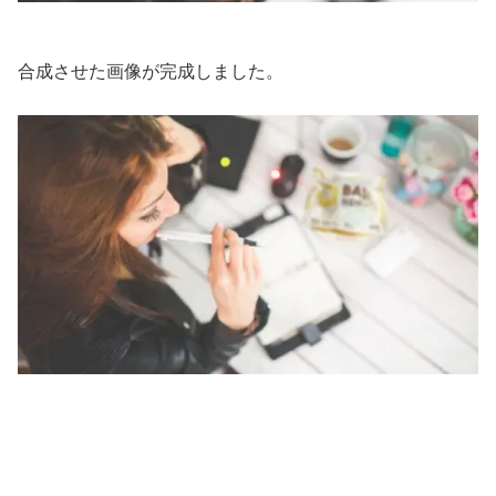
合成させた画像が完成しました。