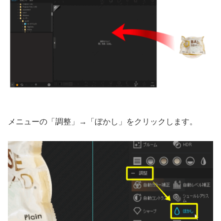
メニューの「調整」→「ぼかし」をクリックします。