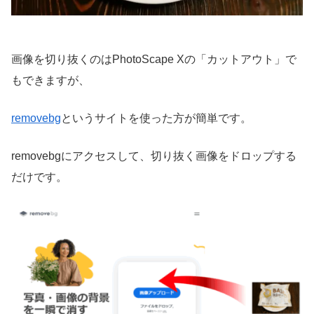
画像を切り抜くのはPhotoScape Xの「カットアウト」で
もできますが、
removebg
というサイトを使った方が簡単です。
removebgにアクセスして、切り抜く画像をドロップする
だけです。