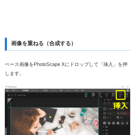
画像を重ねる（合成する）
ベース画像をPhotoScape Xにドロップして「挿入」を押
します。