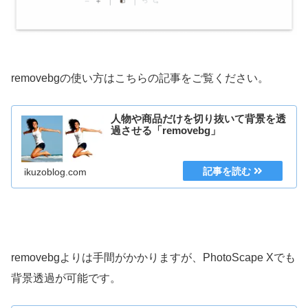
removebgの使い方はこちらの記事をご覧ください。
人物や商品だけを切り抜いて背景を透
過させる「removebg」
ikuzoblog.com
removebgよりは手間がかかりますが、PhotoScape Xでも
背景透過が可能です。