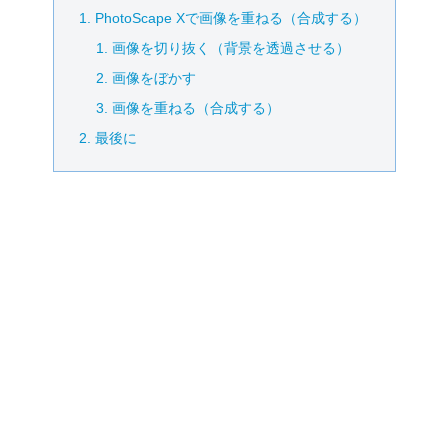
PhotoScape Xで画像を重ねる（合成する）
画像を切り抜く（背景を透過させる）
画像をぼかす
画像を重ねる（合成する）
最後に