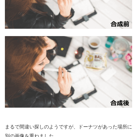
まるで間違い探しのようですが、ドーナツがあった場所に
別の画像を重ねました。