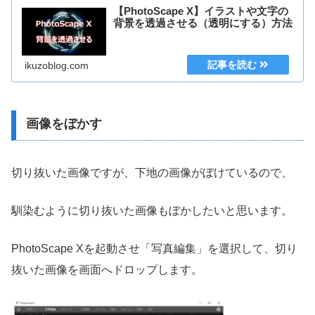
【PhotoScape X】イラストや文字の
背景を透過させる（透明にする）方法
ikuzoblog.com
画像をぼかす
切り抜いた画像ですが、下地の画像がぼけているので、
馴染むように切り抜いた画像もぼかしたいと思います。
PhotoScape Xを起動させ「写真編集」を選択して、切り
抜いた画像を画面へドロップします。