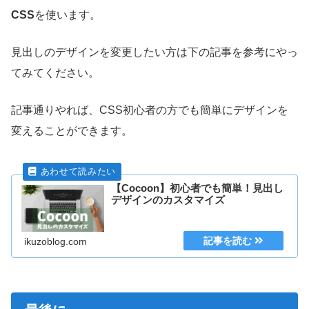
CSS
を使います。
見出しのデザインを変更したい方は下の記事を参考にやっ
てみてください。
記事通りやれば、CSS初心者の方でも簡単にデザインを
変えることができます。
【Cocoon】初心者でも簡単！見出し
デザインのカスタマイズ
ikuzoblog.com