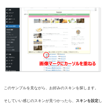
このサンプルを見ながら、お好みのスキンを探します。
そしていい感じのスキンが見つかったら、
スキンを設定
し