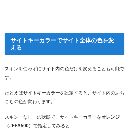
サイトキーカラーでサイト全体の色を変
える
スキンを使わずにサイト内の色だけを変えることも可能で
す。
たとえば
サイトキーカラー
を設定すると、サイト内のあち
こちの色が変わります。
スキン「なし」の状態で、サイトキーカラーを
オレンジ
（#FFA500）
で指定してみると