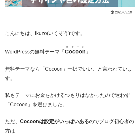
2026.05.10
こんにちは、ikuzo(いくぞう)です。
コクーン
Cocoon
WordPressの無料テーマ「
」
無料テーマなら「Cocoon」一択でいい、と言われていま
す。
私もテーマにお金をかけるつもりはなかったので迷わず
「Cocoon」を選びました。
ただ、
Cocoonは設定がいっぱいある
のでブログ初心者の
方は