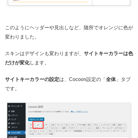
このようにヘッダーや見出しなど、随所でオレンジに色が
変わりました。
スキンはデザインも変わりますが、
サイトキーカラーは色
だけが変化
します。
サイトキーカラーの設定
は、Cocoon設定の「
全体
」タブ
です。