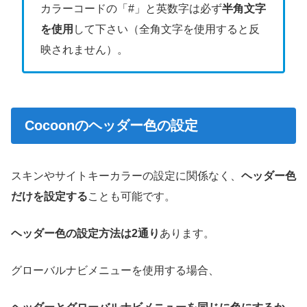
カラーコードの「#」と英数字は必ず
半角文字
を使用
して下さい（全角文字を使用すると反
映されません）。
Cocoonのヘッダー色の設定
スキンやサイトキーカラーの設定に関係なく、
ヘッダー色
だけを設定する
ことも可能です。
ヘッダー色の設定方法は2通り
あります。
グローバルナビメニューを使用する場合、