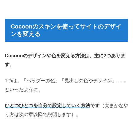
Cocoonのスキンを使ってサイトのデザイ
ンを変える
Cocoonのデザインや色を変える方法は、主に2つありま
す
。
1つは、「ヘッダーの色」「見出しの色やデザイン」……
といったように、
ひとつひとつを自分で設定していく方法
です（大まかなや
り方は次の章以降で説明します）。