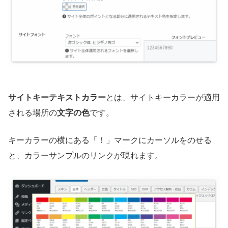
サイトキーテキストカラー
とは、サイトキーカラーが適用
される場所の
文字の色
です。
キーカラーの横にある「！」マークにカーソルをのせる
と、カラーサンプルのリンクが現れます。