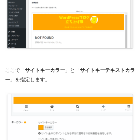
ここで「
サイトキーカラー
」と「
サイトキーテキストカラ
ー
」を指定します。