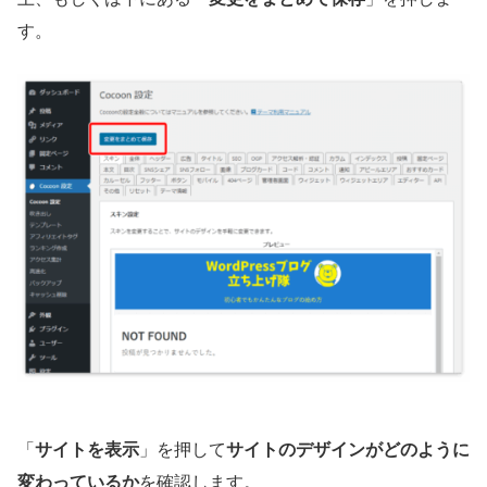
す。
「
サイトを表示
」を押して
サイトのデザインがどのように
変わっているか
を確認します。