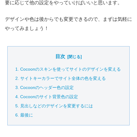
要に応じて他の設定をやっていけばいいと思います。
デザインや色は後からでも変更できるので、まずは気軽に
やってみましょう！
目次
Cocoonのスキンを使ってサイトのデザインを変える
サイトキーカラーでサイト全体の色を変える
Cocoonのヘッダー色の設定
Cocoonのサイト背景色の設定
見出しなどのデザインを変更するには
最後に