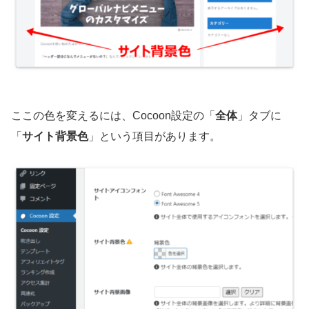
ここの色を変えるには、Cocoon設定の「
全体
」タブに
「
サイト背景色
」という項目があります。