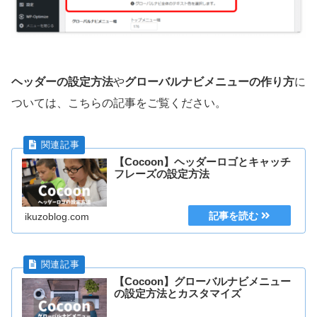
ヘッダーの設定方法
や
グローバルナビメニューの作り方
に
ついては、こちらの記事をご覧ください。
【Cocoon】ヘッダーロゴとキャッチ
フレーズの設定方法
ikuzoblog.com
【Cocoon】グローバルナビメニュー
の設定方法とカスタマイズ