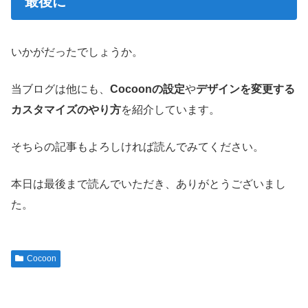
最後に
いかがだったでしょうか。
当ブログは他にも、
Cocoonの設定
や
デザインを変更する
カスタマイズのやり方
を紹介しています。
そちらの記事もよろしければ読んでみてください。
本日は最後まで読んでいただき、ありがとうございまし
た。
Cocoon