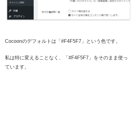
Cocoonのデフォルトは「#F4F5F7」という色です。
私は特に変えることなく、「#F4F5F7」をそのまま使っ
ています。