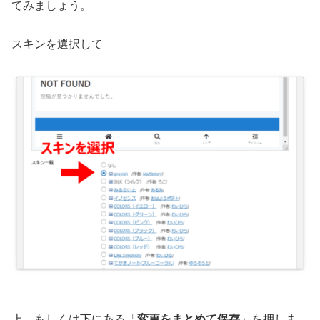
てみましょう。
スキンを選択して
上、もしくは下にある「
変更をまとめて保存
」を押しま