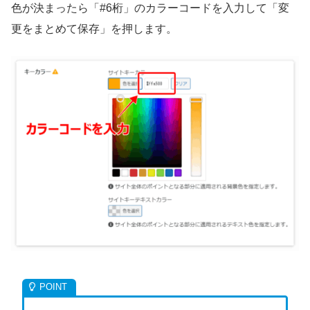
色が決まったら「#6桁」のカラーコードを入力して「変
更をまとめて保存」を押します。