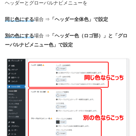
ヘッダーとグローバルナビメニューを
同じ色にする
場合 ⇒
「ヘッダー全体色」で設定
別の色にする
場合 ⇒
「ヘッダー色（ロゴ部）」と「グロ
ーバルナビメニュー色」で設定