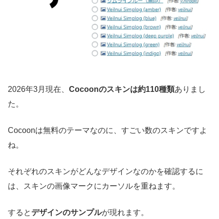
2026年3月現在、
Cocoonのスキンは約110種類
ありまし
た。
Cocoonは無料のテーマなのに、すごい数のスキンですよ
ね。
それぞれのスキンがどんなデザインなのかを確認するに
は、スキンの画像マークにカーソルを重ねます。
すると
デザインのサンプル
が現れます。