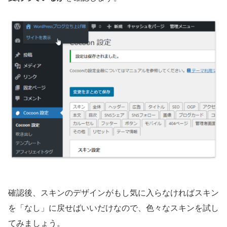
確認後、スキンのデザインがもし気に入らなければスキン
を「なし」に戻せばいいだけなので、色々なスキンを試し
てみましょう。