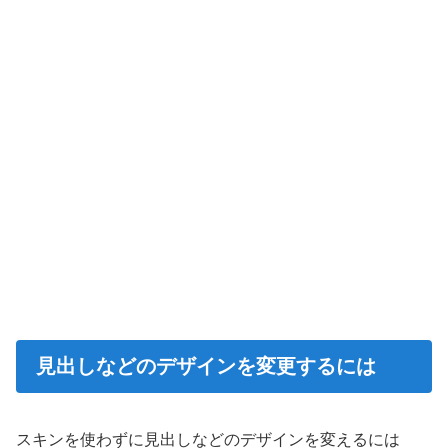
見出しなどのデザインを変更するには
スキンを使わずに見出しなどのデザインを変えるには