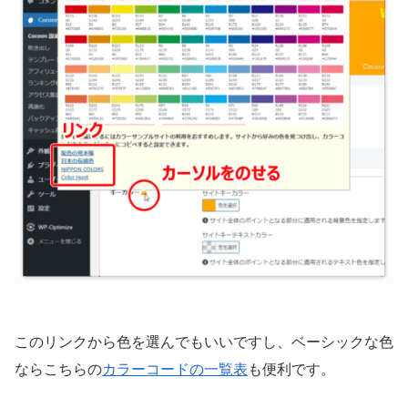
このリンクから色を選んでもいいですし、ベーシックな色
ならこちらの
カラーコードの一覧表
も便利です。