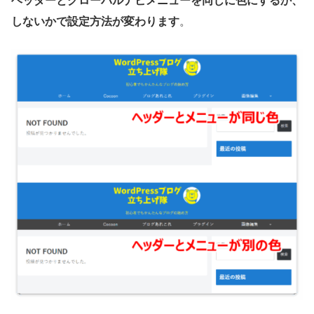
ヘッダーとグローバルナビメニューを同じに色にするか、
しないかで設定方法が変わります
。