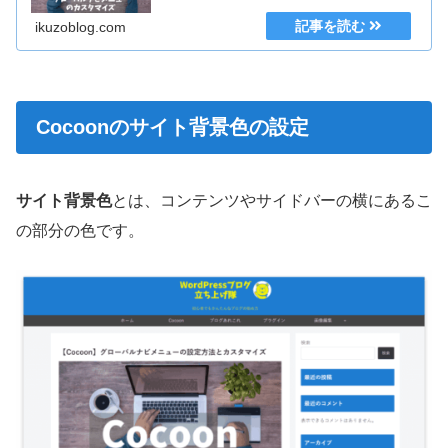
ikuzoblog.com
Cocoonのサイト背景色の設定
サイト背景色
とは、コンテンツやサイドバーの横にあるこ
の部分の色です。