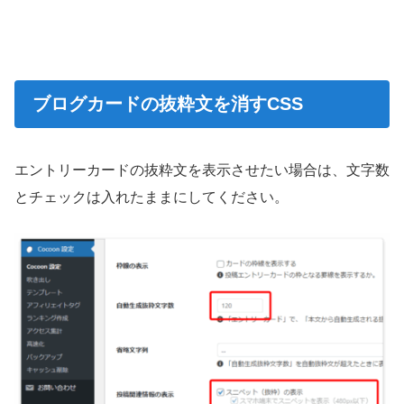
ブログカードの抜粋文を消すCSS
エントリーカードの抜粋文を表示させたい場合は、文字数
とチェックは入れたままにしてください。