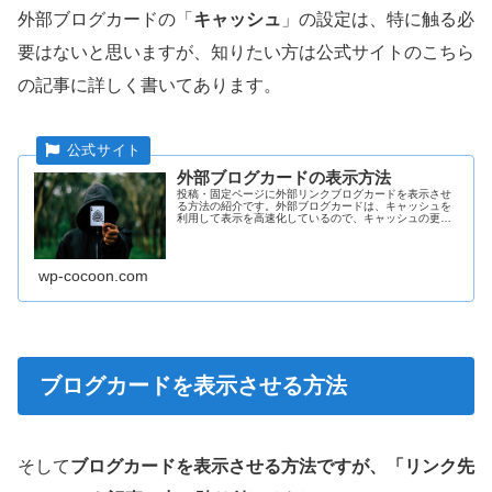
外部ブログカードの「
キャッシュ
」の設定は、特に触る必
要はないと思いますが、知りたい方は公式サイトのこちら
の記事に詳しく書いてあります。
外部ブログカードの表示方法
投稿・固定ページに外部リンクブログカードを表示させ
る方法の紹介です。外部ブログカードは、キャッシュを
利用して表示を高速化しているので、キャッシュの更新
方法も紹介しています。
wp-cocoon.com
ブログカードを表示させる方法
そして
ブログカードを表示させる方法ですが、「リンク先