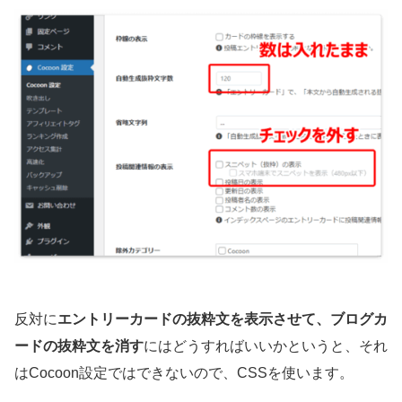
反対に
エントリーカードの抜粋文を表示させて、ブログカ
ードの抜粋文を消す
にはどうすればいいかというと、それ
はCocoon設定ではできないので、CSSを使います。