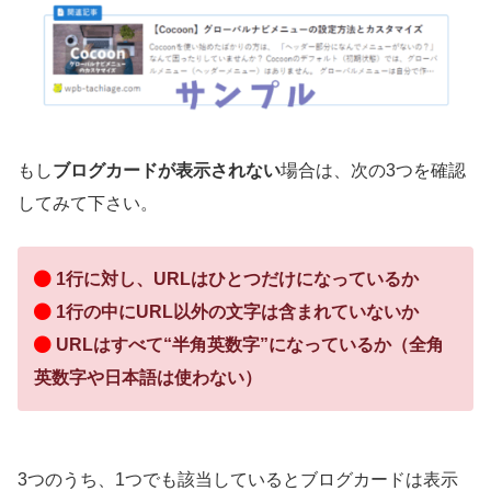
もし
ブログカードが表示されない
場合は、次の3つを確認
してみて下さい。
1行に対し、URLはひとつだけになっているか
1行の中にURL以外の文字は含まれていないか
URLはすべて“半角英数字”になっているか（全角
英数字や日本語は使わない）
3つのうち、1つでも該当しているとブログカードは表示