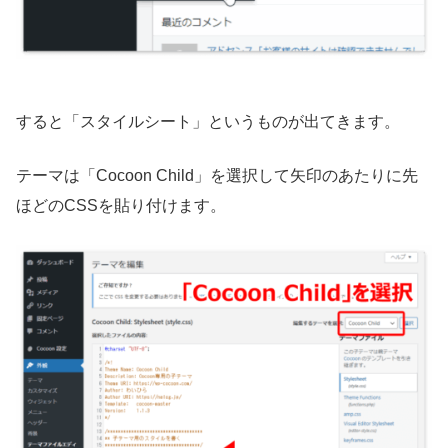
すると「スタイルシート」というものが出てきます。
テーマは「Cocoon Child」を選択して矢印のあたりに先
ほどのCSSを貼り付けます。