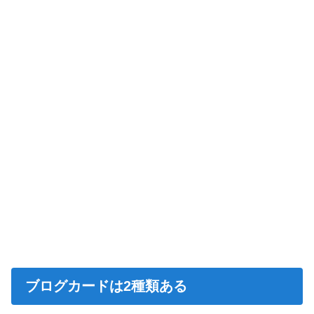
ブログカードは2種類ある