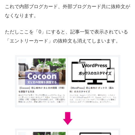
これで内部ブログカード、外部ブログカード共に抜粋文が
なくなります。
ただしここを「0」にすると、記事一覧で表示されている
「エントリーカード」の抜粋文も消えてしまいます。