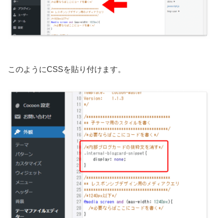
このようにCSSを貼り付けます。