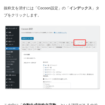
抜粋文を消すには「Cocoon設定」の「
インデックス
」タ
ブをクリックします。