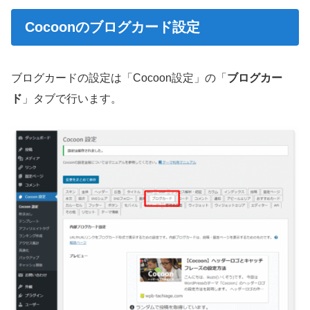
Cocoonのブログカード設定
ブログカードの設定は「Cocoon設定」の「
ブログカー
ド
」タブで行います。