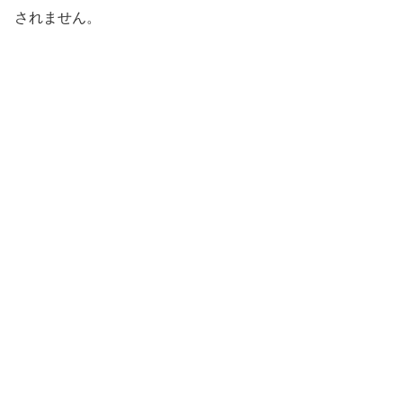
されません。