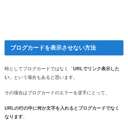
ブログカードを表示させない方法
時としてブログカードではなく「
URLでリンク表示した
い
」という場合もあると思います。
その場合はブログカードのエラーを逆手にとって、
URLの行の中に何か文字を入れるとブログカードでなく
なります
。