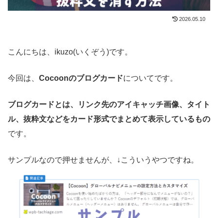
2026.05.10
こんにちは、ikuzo(いくぞう)です。
今回は、
Cocoonのブログカード
についてです。
ブログカードとは、リンク先のアイキャッチ画像、タイト
ル、抜粋文などをカード形式でまとめて表示しているもの
です。
サンプルなので押せませんが、↓こういうやつですね。