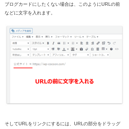
ブログカードにしたくない場合は、このようにURLの前
などに文字を入れます。
そしてURLをリンクにするには、URLの部分をドラッグ