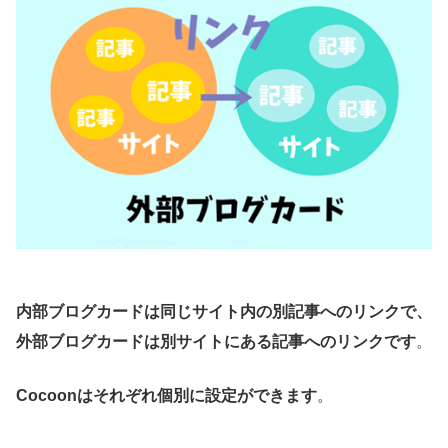
内部ブログカードは同じサイト内の別記事へのリンクで、
外部ブログカードは別サイトにある記事へのリンクです
。
Cocoonはそれぞれ個別に設定ができます
。