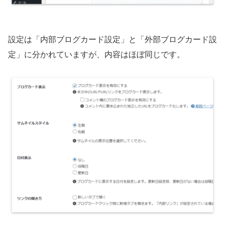
設定は「内部ブログカード設定」と「外部ブログカード設
定」に分かれていますが、内容はほぼ同じです。