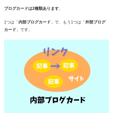
ブログカードは2種類あります
。
1つは「
内部ブログカード
」で、もう1つは「
外部ブログ
カード
」です。