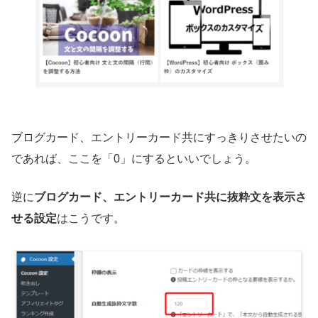
ブログカード、エントリーカード共にすっきりさせたいの
であれば、ここを「0」にするといいでしょう。
逆に
ブログカード、エントリーカード共に抜粋文を表示さ
せる設定
はこうです。