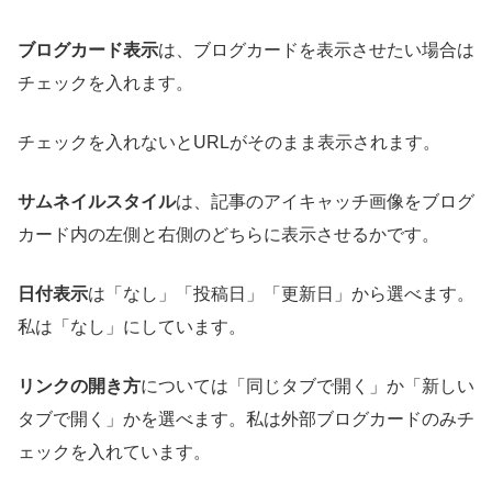
ブログカード表示
は、ブログカードを表示させたい場合は
チェックを入れます。
チェックを入れないとURLがそのまま表示されます。
サムネイルスタイル
は、記事のアイキャッチ画像をブログ
カード内の左側と右側のどちらに表示させるかです。
日付表示
は「なし」「投稿日」「更新日」から選べます。
私は「なし」にしています。
リンクの開き方
については「同じタブで開く」か「新しい
タブで開く」かを選べます。私は外部ブログカードのみチ
ェックを入れています。