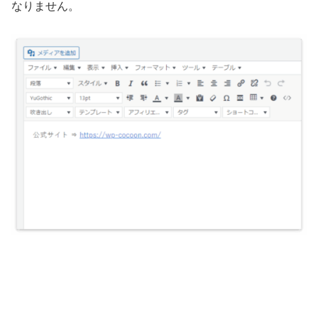
なりません。