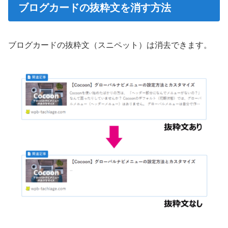
ブログカードの抜粋文を消す方法
ブログカードの抜粋文（スニペット）は消去できます。