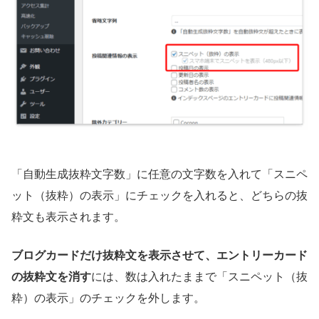
「自動生成抜粋文字数」に任意の文字数を入れて「スニペ
ット（抜粋）の表示」にチェックを入れると、どちらの抜
粋文も表示されます。
ブログカードだけ抜粋文を表示させて、エントリーカード
の抜粋文を消す
には、数は入れたままで「スニペット（抜
粋）の表示」のチェックを外します。