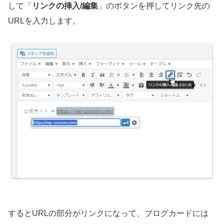
して「
リンクの挿入/編集
」のボタンを押してリンク先の
URLを入力します。
するとURLの部分がリンクになって、ブログカードには