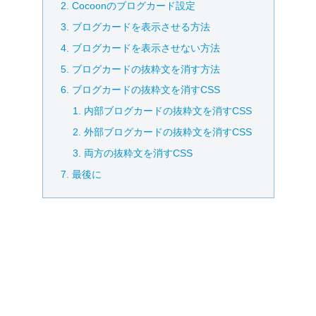
Cocoonのブログカード設定
ブログカードを表示させる方法
ブログカードを表示させない方法
ブログカードの抜粋文を消す方法
ブログカードの抜粋文を消すCSS
内部ブログカードの抜粋文を消すCSS
外部ブログカードの抜粋文を消すCSS
両方の抜粋文を消すCSS
最後に