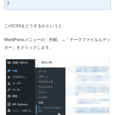
}
このCSSをどうするかというと、
WordPressメニューの「外観」→「テーマファイルエディ
ター」をクリックします。