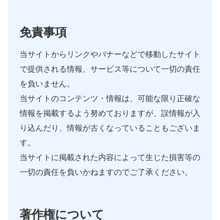
免責事項
当サイトからリンクやバナーなどで移動したサイト
で提供される情報、サービス等について一切の責任
を負いません。
当サイトのコンテンツ・情報は、可能な限り正確な
情報を掲載するよう努めておりますが、誤情報が入
り込んだり、情報が古くなっていることもございま
す。
当サイトに掲載された内容によって生じた損害等の
一切の責任を負いかねますのでご了承ください。
著作権について