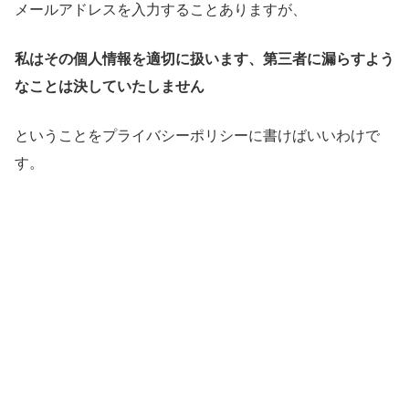
メールアドレスを入力することありますが、
私はその個人情報を適切に扱います、第三者に漏らすよう
なことは決していたしません
ということをプライバシーポリシーに書けばいいわけで
す。