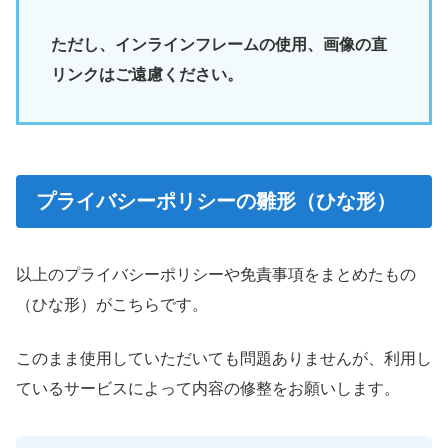
ただし、インラインフレームの使用、画像の直
リンクはご遠慮ください。
プライバシーポリシーの雛形（ひな形）
以上のプライバシーポリシーや免責事項をまとめたもの
（ひな形）がこちらです。
このまま使用していただいても問題ありませんが、利用し
ているサービスによって内容の修整をお願いします。