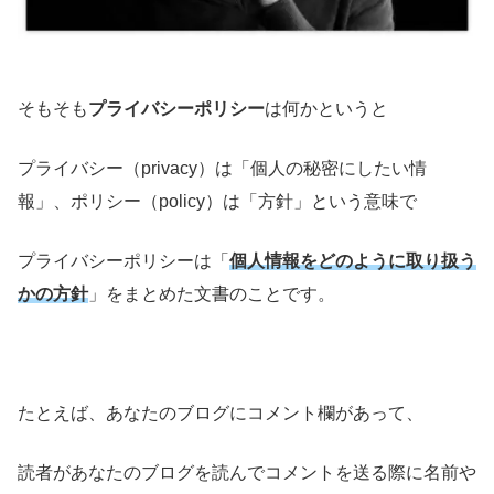
そもそも
プライバシーポリシー
は何かというと
プライバシー（privacy）は「個人の秘密にしたい情
報」、ポリシー（policy）は「方針」という意味で
プライバシーポリシーは「
個人情報をどのように取り扱う
かの方針
」をまとめた文書のことです。
たとえば、あなたのブログにコメント欄があって、
読者があなたのブログを読んでコメントを送る際に名前や