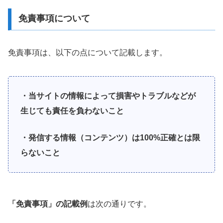
免責事項について
免責事項は、以下の点について記載します。
・当サイトの情報によって損害やトラブルなどが
生じても責任を負わないこと
・発信する情報（コンテンツ）は100%正確とは限
らないこと
「免責事項」の記載例
は次の通りです。