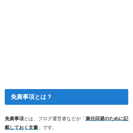
免責事項とは？
免責事項
とは、ブログ運営者などが「
責任回避のために記
載しておく文書
」です。