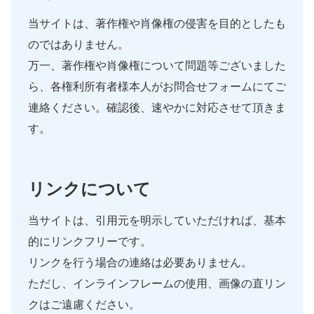
当サイトは、著作権や肖像権の侵害を目的としたも
のではありません。
万一、著作権や肖像権について問題等ございました
ら、各権利所有者様本人がお問合せフォームにてご
連絡ください。確認後、速やかに対応させて頂きま
す。
リンクについて
当サイトは、引用元を明示していただければ、基本
的にリンクフリーです。
リンクを行う場合の連絡は必要ありません。
ただし、インラインフレームの使用、画像の直リン
クはご遠慮ください。