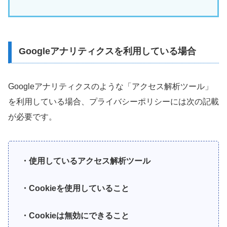
Googleアナリティクスを利用している場合
Googleアナリティクスのような「アクセス解析ツール」
を利用している場合、プライバシーポリシーには次の記載
が必要です。
・使用しているアクセス解析ツール
・Cookieを使用していること
・Cookieは無効にできること