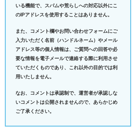
いる機能で、スパムや荒らしへの対応以外にこ
のIPアドレスを使用することはありません。
また、コメント欄やお問い合わせフォームにご
入力いただく名前（ハンドルネーム）やメール
アドレス等の個人情報は、ご質問への回答や必
要な情報を電子メールで連絡する際に利用させ
ていただくものであり、これ以外の目的では利
用いたしません。
なお、コメントは承認制で、運営者が承認しな
いコメントは公開されませんので、あらかじめ
ご了承ください。