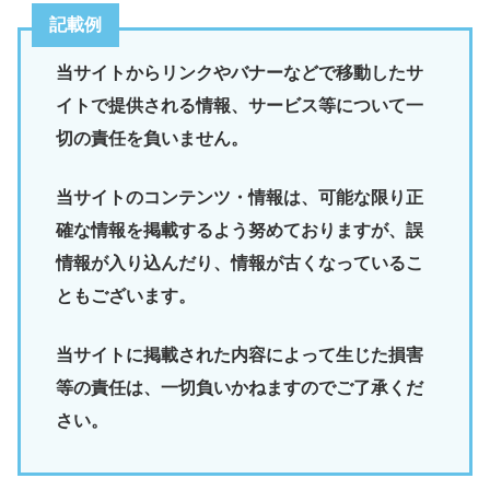
記載例
当サイトからリンクやバナーなどで移動したサ
イトで提供される情報、サービス等について一
切の責任を負いません。
当サイトのコンテンツ・情報は、可能な限り正
確な情報を掲載するよう努めておりますが、誤
情報が入り込んだり、情報が古くなっているこ
ともございます。
当サイトに掲載された内容によって生じた損害
等の責任は、一切負いかねますのでご了承くだ
さい。