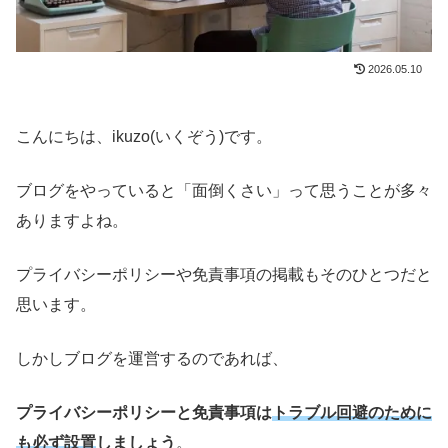
2026.05.10
こんにちは、ikuzo(いくぞう)です。
ブログをやっていると「面倒くさい」って思うことが多々
ありますよね。
プライバシーポリシーや免責事項の掲載もそのひとつだと
思います。
しかしブログを運営するのであれば、
プライバシーポリシーと免責事項は
トラブル回避のために
も必ず設置
しましょう
。