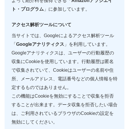
よって紹介料を獲得できる「
Amazonアソシエイ
ト・プログラム
」に参加しています。
アクセス解析ツールについて
当サイトでは、Googleによるアクセス解析ツール
「
Googleアナリティクス
」を利用しています。
Googleアナリティクスは、ユーザーの行動履歴の
収集にCookieを使用しています。行動履歴は匿名
で収集されていて、Cookieはユーザーの名前や住
所、メールアドレス、電話番号などの個人情報を特
定するものではありません。
この機能はCookieを無効にすることで収集を拒否
することが出来ます。データ収集を拒否したい場合
は、ご利用されているブラウザのCookieの設定を
無効にしてください。