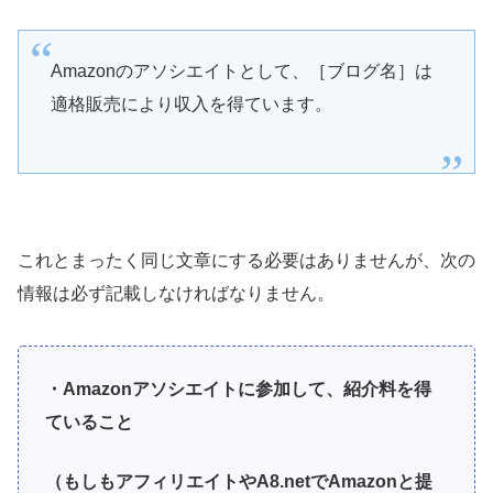
Amazonのアソシエイトとして、［ブログ名］は
適格販売により収入を得ています。
これとまったく同じ文章にする必要はありませんが、次の
情報は必ず記載しなければなりません。
・Amazonアソシエイトに参加して、紹介料を得
ていること
（もしもアフィリエイトやA8.netでAmazonと提