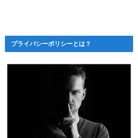
プライバシーポリシーとは？