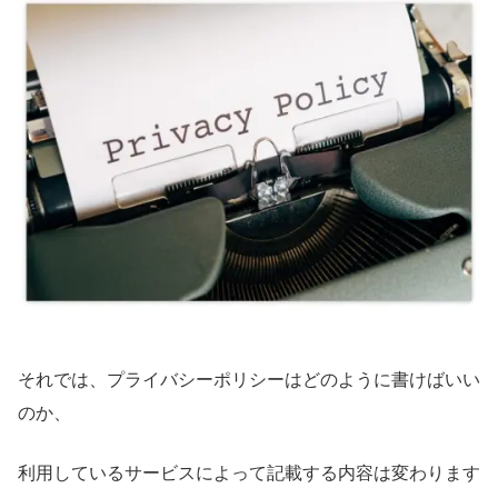
それでは、プライバシーポリシーはどのように書けばいい
のか、
利用しているサービスによって記載する内容は変わります