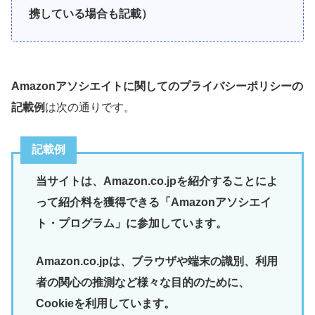
携している場合も記載）
Amazonアソシエイトに関してのプライバシーポリシーの
記載例
は次の通りです。
記載例
当サイトは、Amazon.co.jpを紹介することによ
って紹介料を獲得できる「Amazonアソシエイ
ト・プログラム」に参加しています。
Amazon.co.jpは、ブラウザや端末の識別、利用
者の関心の推測など様々な目的のために、
Cookieを利用しています。