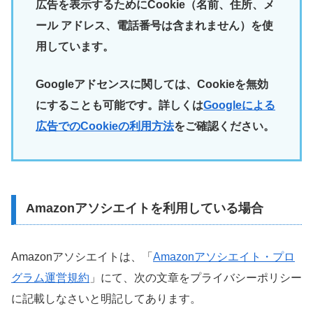
広告を表示するためにCookie（名前、住所、メ
ール アドレス、電話番号は含まれません）を使
用しています。
Googleアドセンスに関しては、Cookieを無効
にすることも可能です。詳しくは
Googleによる
広告でのCookieの利用方法
をご確認ください。
Amazonアソシエイトを利用している場合
Amazonアソシエイトは、「
Amazonアソシエイト・プロ
グラム運営規約
」にて、次の文章をプライバシーポリシー
に記載しなさいと明記してあります。