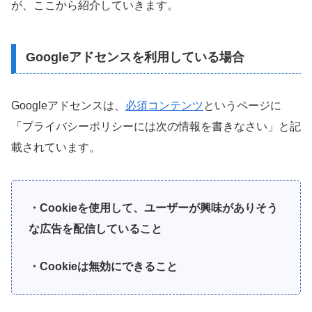
が、ここから紹介していきます。
Googleアドセンスを利用している場合
Googleアドセンスは、
必須コンテンツ
というページに
「プライバシーポリシーには次の情報を書きなさい」と記
載されています。
・Cookieを使用して、ユーザーが興味がありそう
な広告を配信していること
・Cookieは無効にできること