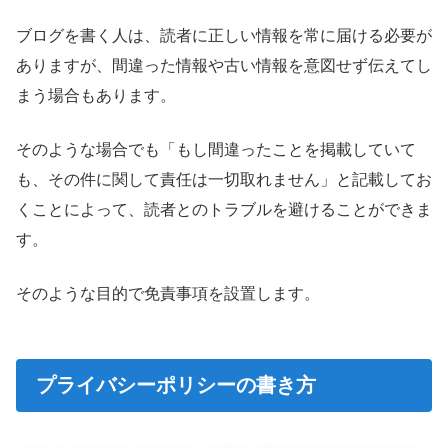
ブログを書く人は、読者に正しい情報を常に届ける必要が
ありますが、間違った情報や古い情報を意図せず伝えてし
まう場合もあります。
そのような場合でも「もし間違ったことを掲載していて
も、その件に関して責任は一切取れません」と記載してお
くことによって、読者とのトラブルを避けることができま
す。
そのような目的で免責事項を設置します。
プライバシーポリシーの書き方