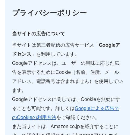
プライバシーポリシー
当サイトの広告について
当サイトは第三者配信の広告サービス「
Googleア
ドセンス
」を利用しています。
Googleアドセンスは、ユーザーの興味に応じた広
告を表示するためにCookie（名前、住所、メール
アドレス、電話番号は含まれません）を使用してい
ます。
Googleアドセンスに関しては、Cookieを無効にす
ることも可能です。詳しくは
Googleによる広告で
のCookieの利用方法
をご確認ください。
また当サイトは、Amazon.co.jpを紹介することに