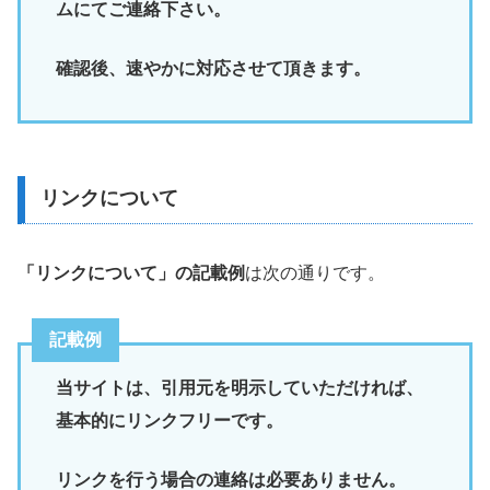
ムにてご連絡下さい。
確認後、速やかに対応させて頂きます。
リンクについて
「リンクについて」の記載例
は次の通りです。
記載例
当サイトは、引用元を明示していただければ、
基本的にリンクフリーです。
リンクを行う場合の連絡は必要ありません。