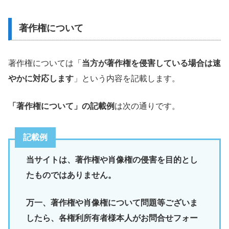
著作権について
著作権については「
当方が著作権を侵害している場合は速
やかに対応します
」という内容を記載します。
「著作権について」の記載例
は次の通りです。
記載例
当サイトは、著作権や肖像権の侵害を目的とし
たものではありません。
万一、著作権や肖像権について問題等ございま
したら、各権利所有者様本人がお問合せフォー