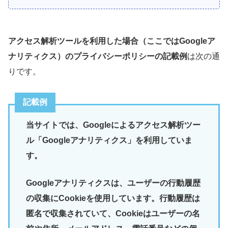
アクセス解析ツールを利用した場合（ここではGoogleア
ナリティクス）のプライバシーポリシーの記載例
は次の通
りです。
記載例
当サイトでは、Googleによるアクセス解析ツー
ル「Googleアナリティクス」を利用していま
す。
Googleアナリティクスは、ユーザーの行動履歴
の収集にCookieを使用しています。行動履歴は
匿名で収集されていて、Cookieはユーザーの名