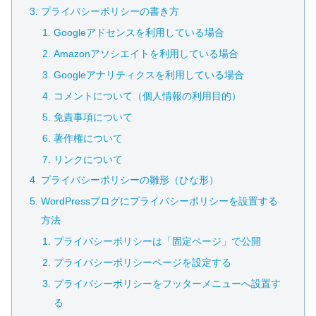
プライバシーポリシーの書き方
Googleアドセンスを利用している場合
Amazonアソシエイトを利用している場合
Googleアナリティクスを利用している場合
コメントについて（個人情報の利用目的）
免責事項について
著作権について
リンクについて
プライバシーポリシーの雛形（ひな形）
WordPressブログにプライバシーポリシーを設置する
方法
プライバシーポリシーは「固定ページ」で公開
プライバシーポリシーページを設定する
プライバシーポリシーをフッターメニューへ設置す
る