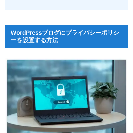
WordPressブログにプライバシーポリシ
ーを設置する方法