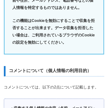
前や住所、メールアドレス、電話番号などの個
人情報を特定するものではありません。
この機能はCookieを無効にすることで収集を拒
否することが出来ます。データ収集を拒否した
い場合は、ご利用されているブラウザのCookie
の設定を無効にしてください。
コメントについて（個人情報の利用目的）
コメントについては、以下の2点について記載します。