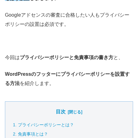
Googleアドセンスの審査に合格したい人もプライバシー
ポリシーの設置は必須です。
今回は
プライバシーポリシーと免責事項の書き方
と、
WordPressのフッターにプライバシーポリシーを設置す
る方法
を紹介します。
目次
プライバシーポリシーとは？
免責事項とは？