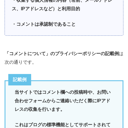
・収集する個人情報の内容（名前、メールアドレ
ス、IPアドレスなど）と利用目的
・コメントは承認制であること
「コメントについて」のプライバシーポリシーの記載例
は
次の通りです。
記載例
当サイトではコメント欄への投稿時や、お問い
合わせフォームからご連絡いただく際にIPアド
レスの収集を行います。
これはブログの標準機能としてサポートされて