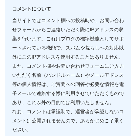
コメントについて
当サイトではコメント欄への投稿時や、お問い合わ
せフォームからご連絡いただく際にIPアドレスの収
集を行います。これはブログの標準機能としてサポ
ートされている機能で、スパムや荒らしへの対応以
外にこのIPアドレスを使用することはありません。
また、コメント欄やお問い合わせフォームにご入力
いただく名前（ハンドルネーム）やメールアドレス
等の個人情報は、ご質問への回答や必要な情報を電
子メールで連絡する際に利用させていただくもので
あり、これ以外の目的では利用いたしません。
なお、コメントは承認制で、運営者が承認しないコ
メントは公開されませんので、あらかじめご了承く
ださい。