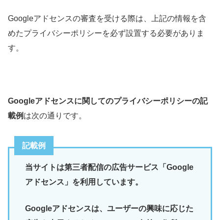
Googleアドセンスの審査を受ける際は、上記の情報を含
めたプライバシーポリシーを必ず設置する必要がありま
す。
Googleアドセンスに関してのプライバシーポリシーの記
載例
は次の通りです。
記載例
当サイトは第三者配信の広告サービス「Google
アドセンス」を利用しています。
Googleアドセンスは、ユーザーの興味に応じた