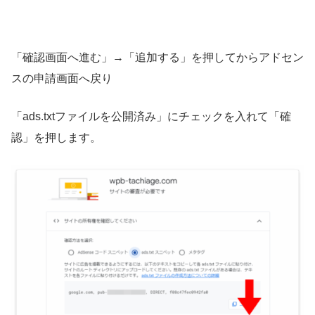
「確認画面へ進む」→「追加する」を押してからアドセン
スの申請画面へ戻り
「ads.txtファイルを公開済み」にチェックを入れて「確
認」を押します。