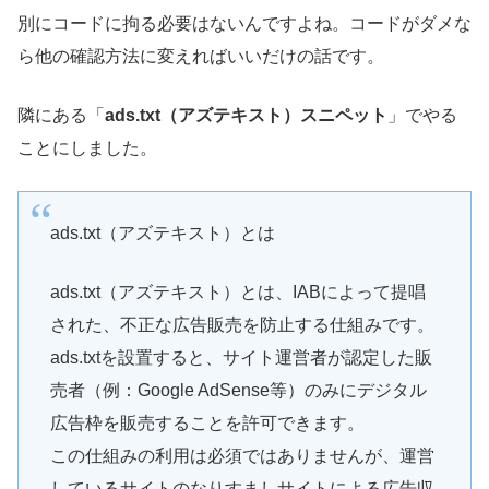
別にコードに拘る必要はないんですよね。コードがダメな
ら他の確認方法に変えればいいだけの話です。
隣にある「
ads.txt（アズテキスト）スニペット
」でやる
ことにしました。
ads.txt（アズテキスト）とは
ads.txt（アズテキスト）とは、IABによって提唱
された、不正な広告販売を防止する仕組みです。
ads.txtを設置すると、サイト運営者が認定した販
売者（例：Google AdSense等）のみにデジタル
広告枠を販売することを許可できます。
この仕組みの利用は必須ではありませんが、運営
しているサイトのなりすましサイトによる広告収