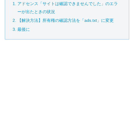
アドセンス「サイトは確認できませんでした」のエラ
ーが出たときの状況
【解決方法】所有権の確認方法を「ads.txt」に変更
最後に