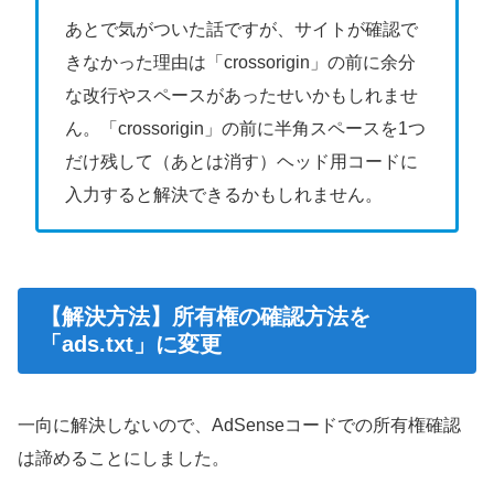
あとで気がついた話ですが、サイトが確認で
きなかった理由は「crossorigin」の前に余分
な改行やスペースがあったせいかもしれませ
ん。「crossorigin」の前に半角スペースを1つ
だけ残して（あとは消す）ヘッド用コードに
入力すると解決できるかもしれません。
【解決方法】所有権の確認方法を
「ads.txt」に変更
一向に解決しないので、AdSenseコードでの所有権確認
は諦めることにしました。