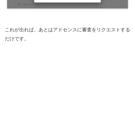
これが出れば、あとはアドセンスに審査をリクエストする
だけです。