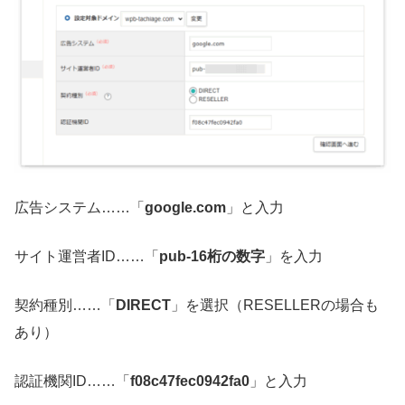
広告システム……「
google.com
」と入力
サイト運営者ID……「
pub-16桁の数字
」を入力
契約種別……「
DIRECT
」を選択（RESELLERの場合も
あり）
認証機関ID……「
f08c47fec0942fa0
」と入力