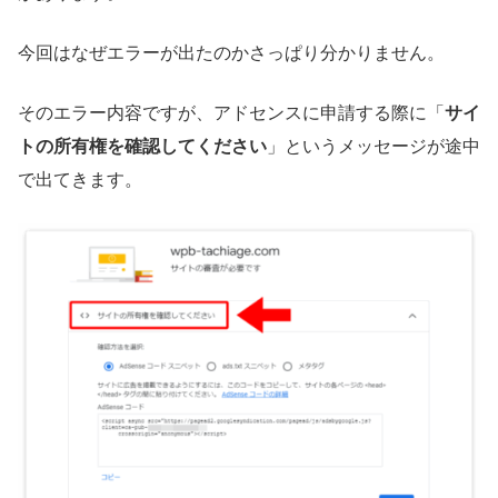
今回はなぜエラーが出たのかさっぱり分かりません。
そのエラー内容ですが、アドセンスに申請する際に「
サイ
トの所有権を確認してください
」というメッセージが途中
で出てきます。