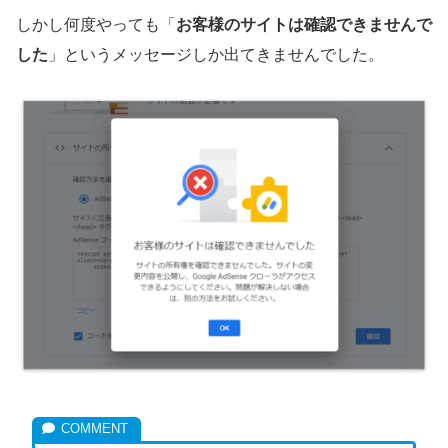
しかし何度やっても「
お客様のサイトは確認できませんで
した
」というメッセージしか出てきませんでした。