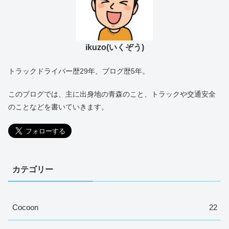
ikuzo(いくぞう)
トラックドライバー歴29年、ブログ歴5年。
このブログでは、主に出身地の青森のこと、トラックや交通安全
のことなどを書いていきます。
カテゴリー
Cocoon
22