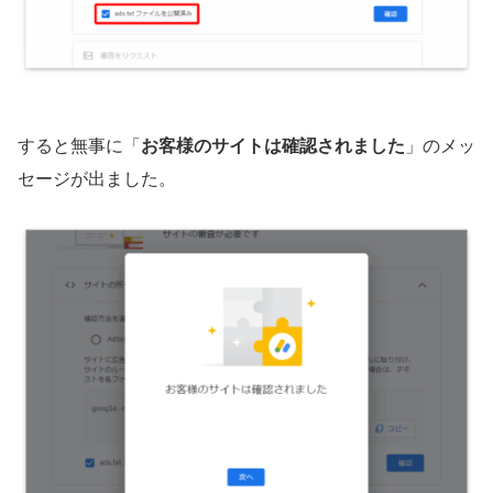
すると無事に「
お客様のサイトは確認されました
」のメッ
セージが出ました。