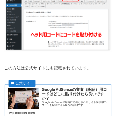
この方法は公式サイトにも記載されています。
Google AdSenseの審査（認証）用コ
ードはどこに貼り付けたら良いです
か？
Google AdSense登録時に必要とされるサイト認証用の
コードを貼り付ける場所の説明です。
wp-cocoon.com