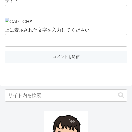
サイト
上に表示された文字を入力してください。