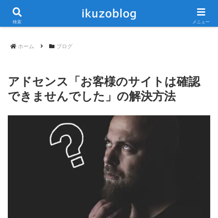
当ブログは広告が含まれています
検索
メニュー
ホーム
ブログ
アドセンス「お客様のサイトは確認
できませんでした」の解決方法