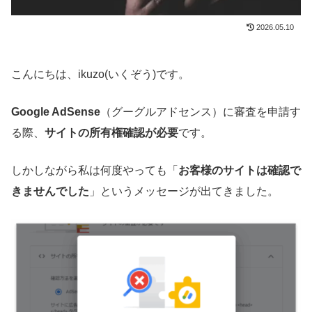
2026.05.10
こんにちは、ikuzo(いくぞう)です。
Google AdSense
（グーグルアドセンス）に審査を申請す
る際、
サイトの所有権確認が必要
です。
しかしながら私は何度やっても「
お客様のサイトは確認で
きませんでした
」というメッセージが出てきました。