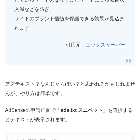
入減などを防ぎ、
サイトのブランド価値を保護できる効果が見込ま
れます。
引用元：
エックスサーバー
アズテキスト？なんじゃらほい？と思われるかもしれませ
んが、やり方は簡単です。
AdSenseの申請画面で「
ads.txt スニペット
」を選択する
とテキストが表示されます。