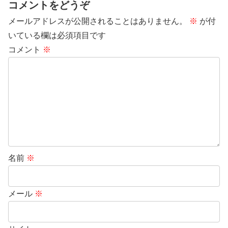
コメントをどうぞ
メールアドレスが公開されることはありません。
※
が付
いている欄は必須項目です
コメント
※
名前
※
メール
※