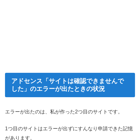
アドセンス「サイトは確認できませんで
した」のエラーが出たときの状況
エラーが出たのは、私が作った2つ目のサイトです。
1つ目のサイトはエラーが出ずにすんなり申請できた記憶
があります。