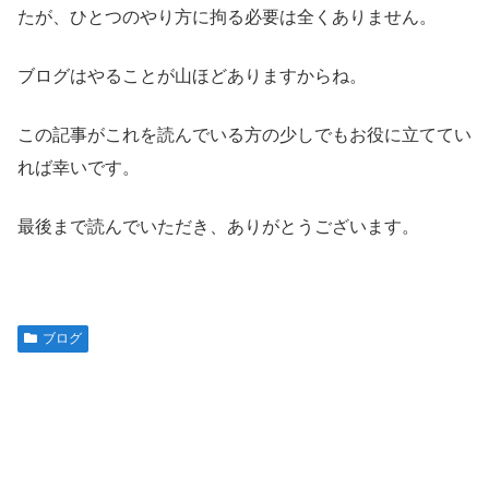
たが、ひとつのやり方に拘る必要は全くありません。
ブログはやることが山ほどありますからね。
この記事がこれを読んでいる方の少しでもお役に立ててい
れば幸いです。
最後まで読んでいただき、ありがとうございます。
ブログ