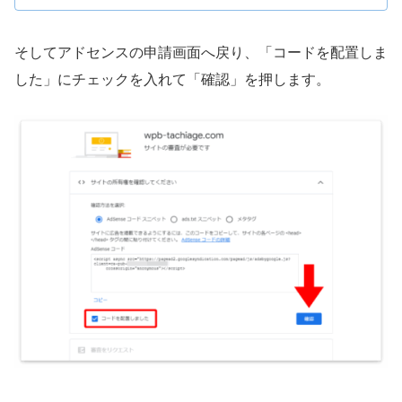
そしてアドセンスの申請画面へ戻り、「コードを配置しま
した」にチェックを入れて「確認」を押します。