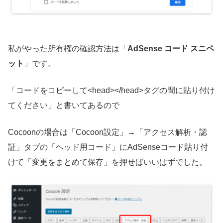
私がやった所有権の確認方法は「
AdSense コード スニペ
ット
」です。
「コードをコピーして<head></head>タグの間に貼り付け
てください」と書いてあるので
Cocoonの場合は「Cocoon設定」→「アクセス解析・認
証」タブの「ヘッド用コード」にAdSenseコード貼り付
けて「変更をまとめて保存」を押せばいいはずでした。