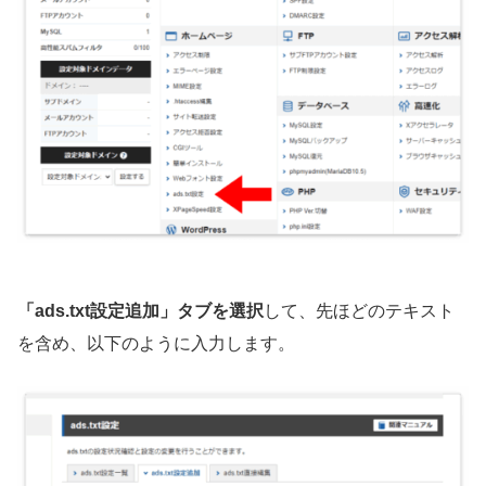
「ads.txt設定追加」タブを選択
して、先ほどのテキスト
を含め、以下のように入力します。