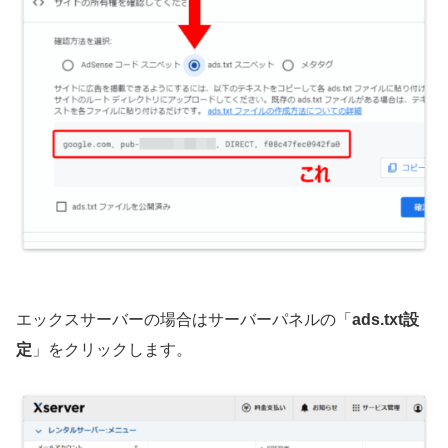
エックスサーバーの場合はサーバーパネルの「
ads.txt設
定
」をクリックします。