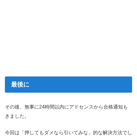
最後に
その後、無事に24時間以内にアドセンスから合格通知も
きました。
今回は「押してもダメなら引いてみな」的な解決方法でし